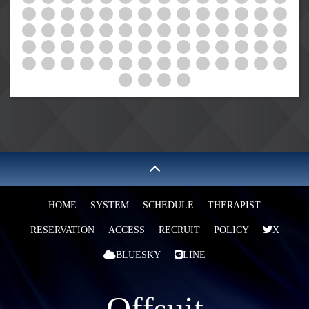
HOME
SYSTEM
SCHEDULE
THERAPIST
RESERVATION
ACCESS
RECRUIT
POLICY
X
BLUESKY
LINE
Offsuit