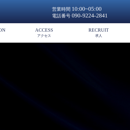
10:00~05:00
営業時間
090-9224-2841
電話番号
ON
ACCESS
RECRUIT
アクセス
求人