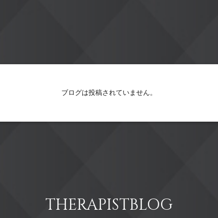
ブログは投稿されていません。
THERAPISTBLOG