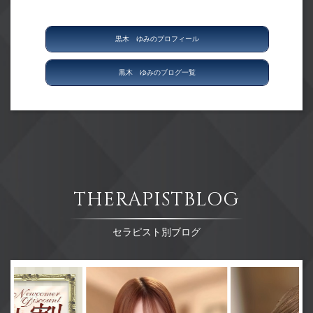
黒木 ゆみのプロフィール
黒木 ゆみのブログ一覧
THERAPISTBLOG
セラピスト別ブログ