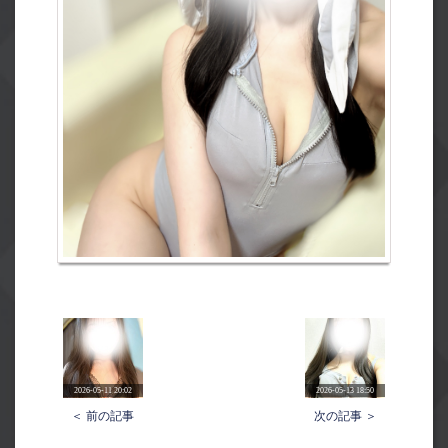
2026-05-11 20:02
2026-05-13 18:50
＜ 前の記事
次の記事 ＞