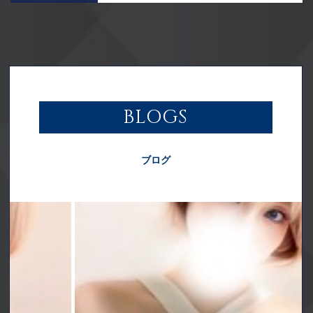
BLOGS
ブログ