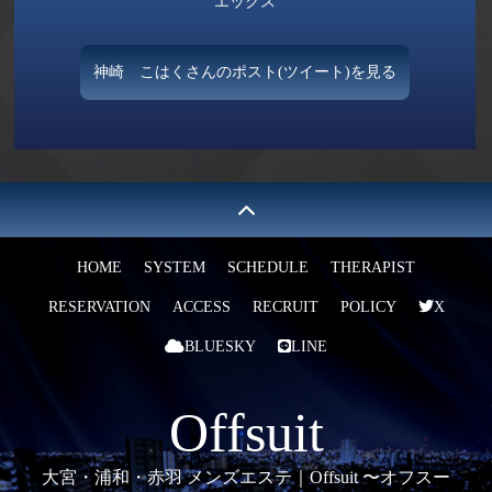
エックス
神崎 こはくさんのポスト(ツイート)を見る
HOME
SYSTEM
SCHEDULE
THERAPIST
RESERVATION
ACCESS
RECRUIT
POLICY
X
BLUESKY
LINE
Offsuit
大宮・浦和・赤羽 メンズエステ｜Offsuit️ 〜オフスー