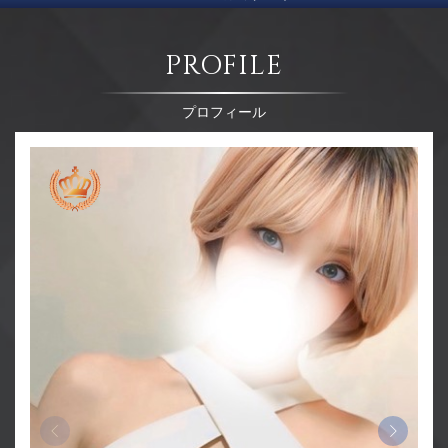
PROFILE
プロフィール